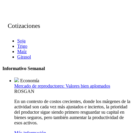
Cotizaciones
Soja
Trigo
Maíz
Girasol
Informativo Semanal
Economía
Mercado de reproductores: Valores bien aplomados
ROSGAN
En un contexto de costos crecientes, donde los márgenes de la
actividad son cada vez más ajustados e inciertos, la prioridad
del productor sigue siendo primero resguardar su capital en
bienes seguros, pero también aumentar la productividad de
esos activos.
Más información