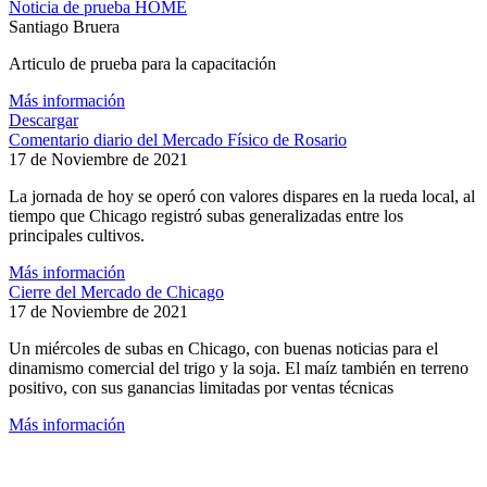
Noticia de prueba HOME
Santiago Bruera
Articulo de prueba para la capacitación
Más información
Descargar
Comentario diario del Mercado Físico de Rosario
17 de Noviembre de 2021
La jornada de hoy se operó con valores dispares en la rueda local, al
tiempo que Chicago registró subas generalizadas entre los
principales cultivos.
Más información
Cierre del Mercado de Chicago
17 de Noviembre de 2021
Un miércoles de subas en Chicago, con buenas noticias para el
dinamismo comercial del trigo y la soja. El maíz también en terreno
positivo, con sus ganancias limitadas por ventas técnicas
Más información