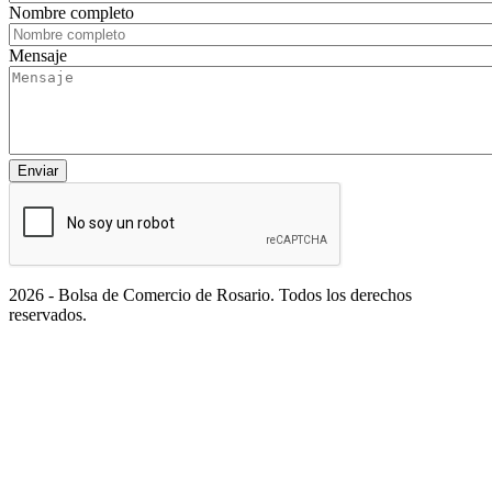
Nombre completo
Mensaje
Enviar
2026 - Bolsa de Comercio de Rosario. Todos los derechos
reservados.