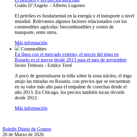
Guido D’Angelo – Alberto Lugones
El petróleo es fundamental en la energía y el transporte a nivel
mundial. Relevamos algunos factores relacionados con los
commodities agrícolas: biocombustibles y costos de
transporte, entre otros.
Más información
Commodities
En línea con el mercado externo, el precio del trigo en
Rosario es el mayor desde 2013 para el mes de noviembre
Javier Treboux - Emilce Terré
A poco de generalizarse la trilla sobre la zona núcleo, el trigo
atrajo las miradas en Rosario, con precios que se encuentran
en su valor más alto para el empalme de cosechas desde el
año 2013. En Chicago, los precios también tocan récords
desde 2012.
Más información
Boletín Diario de Granos
26 de Marzo de 2026